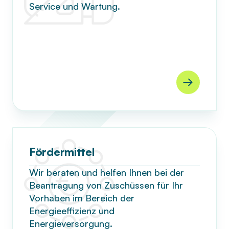
Service und Wartung.
Fördermittel
Wir beraten und helfen Ihnen bei der
Beantragung von Zuschüssen für Ihr
Vorhaben im Bereich der
Energieeffizienz und
Energieversorgung.