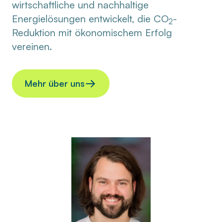
wirtschaftliche und nachhaltige
Energielösungen entwickelt, die CO
-
2
Reduktion mit ökonomischem Erfolg
vereinen.
Mehr über uns