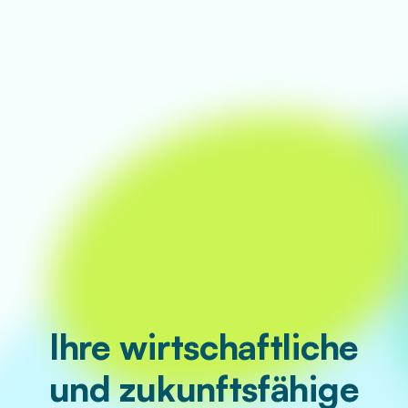
Ihre wirtschaft­liche
und zukunftsfähige