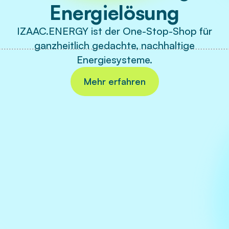
Energielösung
IZAAC.ENERGY ist der One-Stop-Shop für
ganzheitlich gedachte, nachhaltige
Energiesysteme.
Mehr erfahren