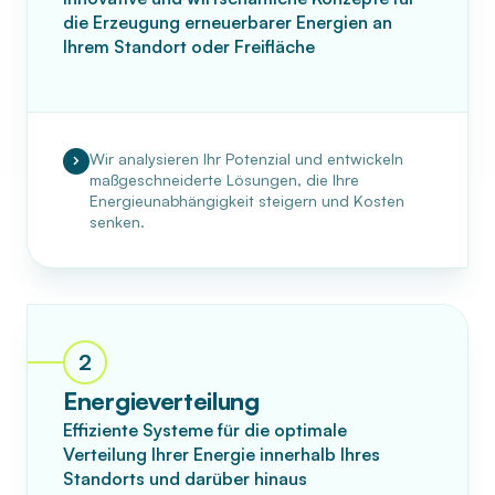
die Erzeugung erneuerbarer Energien an
Ihrem Standort oder Freifläche
Wir analysieren Ihr Potenzial und entwickeln
maßgeschneiderte Lösungen, die Ihre
Energieunabhängigkeit steigern und Kosten
senken.
2
Energieverteilung
Effiziente Systeme für die optimale
Verteilung Ihrer Energie innerhalb Ihres
Standorts und darüber hinaus