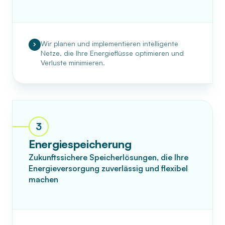
Wir planen und implementieren intelligente
Netze, die Ihre Energieflüsse optimieren und
Verluste minimieren.
3
Energiespeicherung
Zukunftssichere Speicherlösungen, die Ihre
Energieversorgung zuverlässig und flexibel
machen