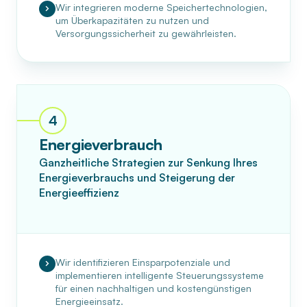
Wir integrieren moderne Speichertechnologien,
um Überkapazitäten zu nutzen und
Versorgungssicherheit zu gewährleisten.
4
Energieverbrauch
Ganzheitliche Strategien zur Senkung Ihres
Energieverbrauchs und Steigerung der
Energieeffizienz
Wir identifizieren Einsparpotenziale und
implementieren intelligente Steuerungssysteme
für einen nachhaltigen und kostengünstigen
Energieeinsatz.