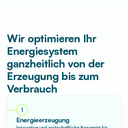
Wir optimieren Ihr
Energiesystem
ganzheitlich von der
Erzeugung bis zum
Verbrauch
1
Energieerzeugung
Innovative und wirtschaftliche Konzepte für