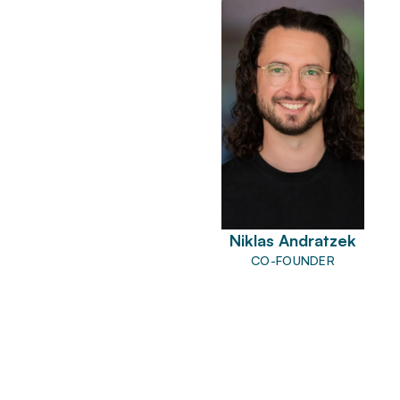
Niklas Andratzek
CO-FOUNDER