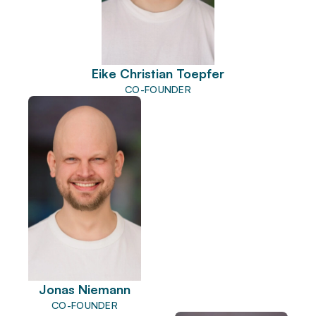
Eike Christian Toepfer
CO-FOUNDER
Jonas Niemann
CO-FOUNDER