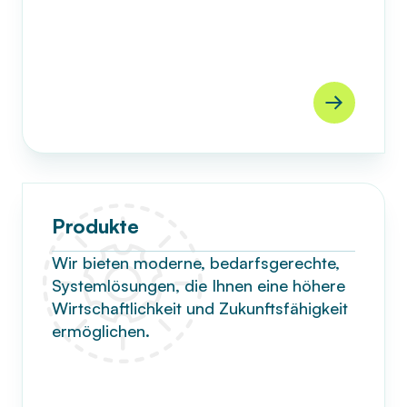
Produkte
Wir bieten moderne, bedarfsgerechte,
Systemlösungen, die Ihnen eine höhere
Wirtschaftlichkeit und Zukunftsfähigkeit
ermöglichen.