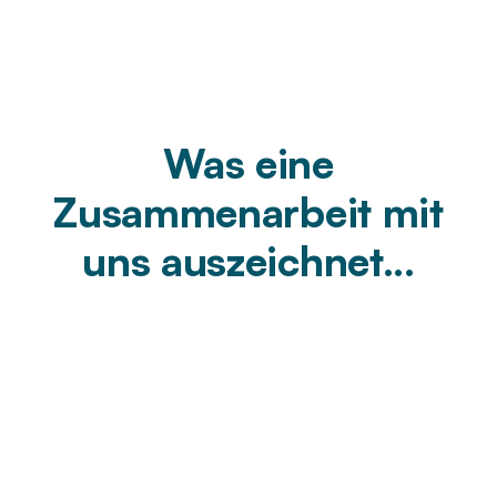
Was eine
Zusammenarbeit mit
uns auszeichnet...