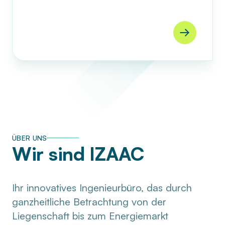
ÜBER UNS
Wir sind IZAAC
Ihr innovatives Ingenieurbüro, das durch
ganzheitliche Betrachtung von der
Liegenschaft bis zum Energiemarkt