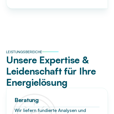
LEISTUNGSBEREICHE
Unsere Expertise &
Leidenschaft für Ihre
Energielösung
Beratung
Wir liefern fundierte Analysen und