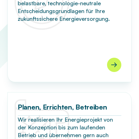
belastbare, technologie-neutrale
Entscheidungsgrundlagen für Ihre
zukunftssichere Energieversorgung.
Planen, Errichten, Betreiben
Wir realisieren Ihr Energieprojekt von
der Konzeption bis zum laufenden
Betrieb und übernehmen gern auch