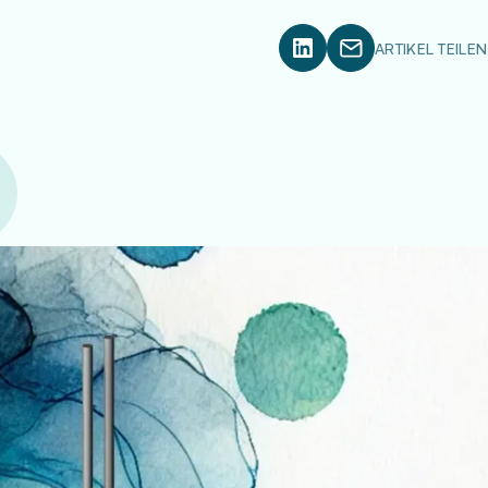
ARTIKEL TEILEN