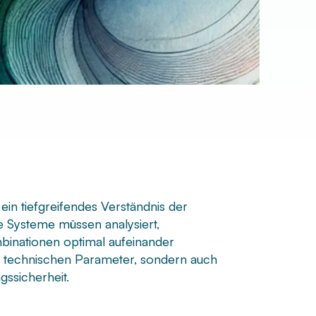
ein tiefgreifendes Verständnis der
 Systeme müssen analysiert,
inationen optimal aufeinander
e technischen Parameter, sondern auch
gssicherheit.