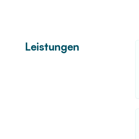
Leistungen