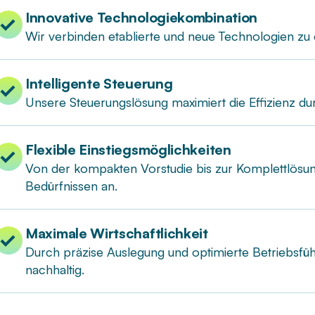
Innovative Technologiekombination
Wir verbinden etablierte und neue Technologien z
Intelligente Steuerung
Unsere Steuerungslösung maximiert die Effizienz dur
Flexible Einstiegsmöglichkeiten
Von der kompakten Vorstudie bis zur Komplettlösu
Bedürfnissen an.
Maximale Wirtschaftlichkeit
Durch präzise Auslegung und optimierte Betriebsfü
nachhaltig.