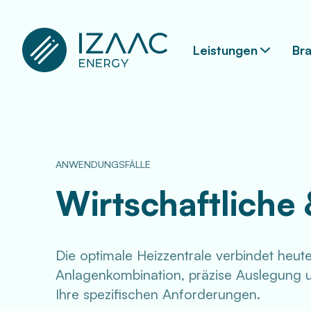
Leistungen
Br
ANWENDUNGSFÄLLE
Wirtschaftliche 
Die optimale Heizzentrale verbindet heute
Anlagenkombination, präzise Auslegung un
Ihre spezifischen Anforderungen.