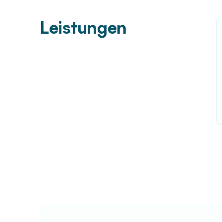
Leistungen