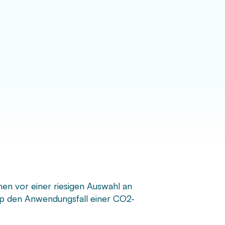
hen vor einer riesigen Auswahl an
app den Anwendungsfall einer CO2-