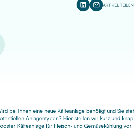
ARTIKEL TEILEN
ird bei Ihnen eine neue Kälteanlage benötigt und Sie ste
otentiellen Anlagentypen? Hier stellen wir kurz und kn
ooster Kälteanlage für Fleisch- und Gemüsekühlung vor.