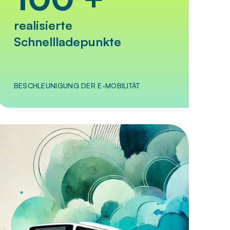
realisierte
Schnellladepunkte
BESCHLEUNIGUNG DER E-MOBILITÄT