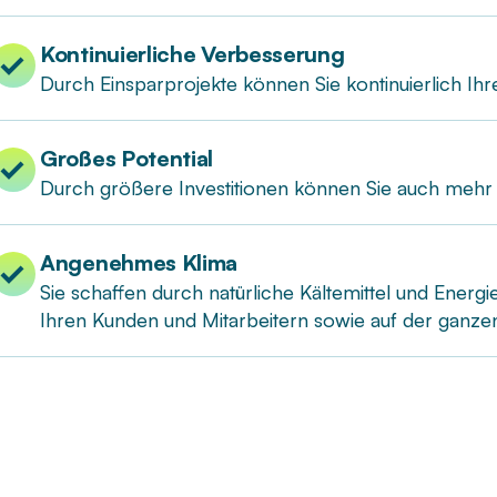
Kontinuierliche Verbesserung
Durch Einsparprojekte können Sie kontinuierlich Ihr
Großes Potential
Durch größere Investitionen können Sie auch mehr 
Angenehmes Klima
Sie schaffen durch natürliche Kältemittel und Energ
Ihren Kunden und Mitarbeitern sowie auf der ganzen