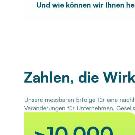
Und wie können wir Ihnen he
Zahlen, die Wir
Unsere messbaren Erfolge für eine nachh
Veränderungen für Unternehmen, Gesells
>10.000