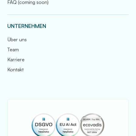
FAQ (coming soon)
UNTERNEHMEN
Über uns
Team
Karriere
Kontakt