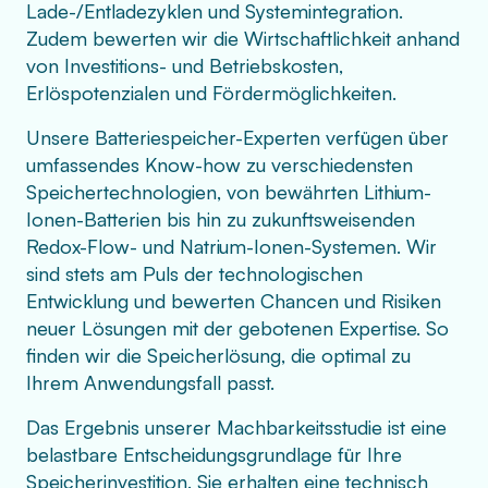
Lade-/Entladezyklen und Systemintegration.
Zudem bewerten wir die Wirtschaftlichkeit anhand
von Investitions- und Betriebskosten,
Erlöspotenzialen und Fördermöglichkeiten.
Unsere Batteriespeicher-Experten verfügen über
umfassendes Know-how zu verschiedensten
Speichertechnologien, von bewährten Lithium-
Ionen-Batterien bis hin zu zukunftsweisenden
Redox-Flow- und Natrium-Ionen-Systemen. Wir
sind stets am Puls der technologischen
Entwicklung und bewerten Chancen und Risiken
neuer Lösungen mit der gebotenen Expertise. So
finden wir die Speicherlösung, die optimal zu
Ihrem Anwendungsfall passt.
Das Ergebnis unserer Machbarkeitsstudie ist eine
belastbare Entscheidungsgrundlage für Ihre
Speicherinvestition. Sie erhalten eine technisch