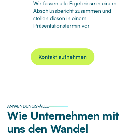
Wir fassen alle Ergebnisse in einem
Abschlussbericht zusammen und
stellen diesen in einem
Präsentationstermin vor.
Kontakt aufnehmen
ANWENDUNGSFÄLLE
Wie Unternehmen mit
uns den Wandel