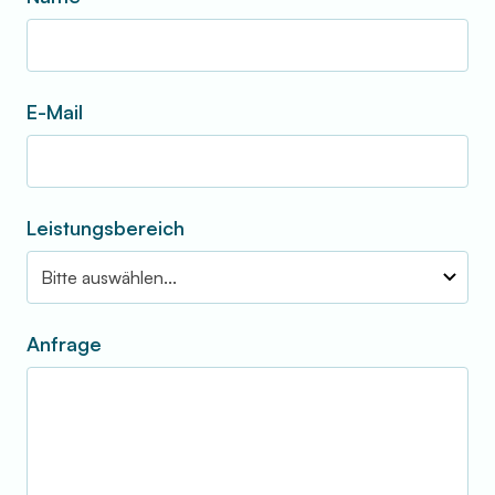
E-Mail
Leistungsbereich
Anfrage