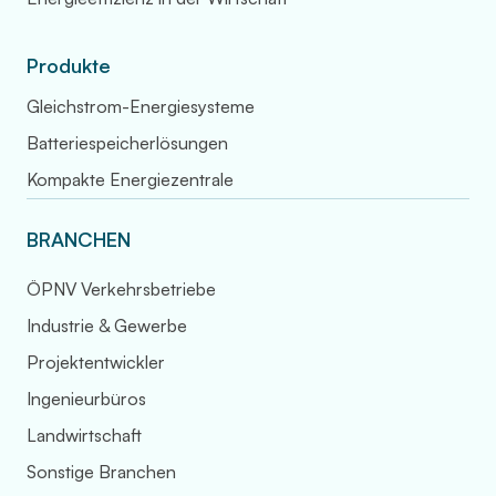
Produkte
Gleichstrom-Energiesysteme
Batteriespeicherlösungen
Kompakte Energiezentrale
BRANCHEN
ÖPNV Verkehrsbetriebe
Industrie & Gewerbe
Projektentwickler
Ingenieurbüros
Landwirtschaft
Sonstige Branchen