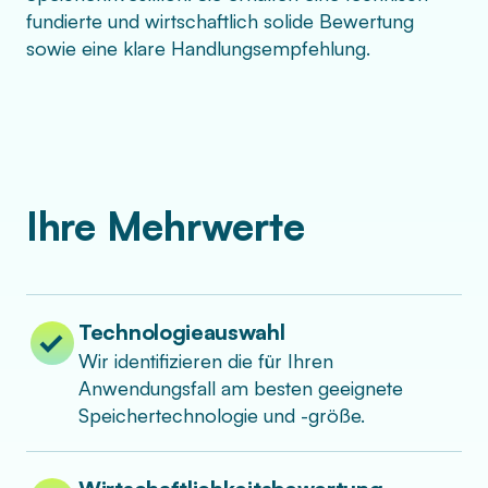
fundierte und wirtschaftlich solide Bewertung
sowie eine klare Handlungsempfehlung.
Ihre Mehrwerte
Technologieauswahl
Wir identifizieren die für Ihren
Anwendungsfall am besten geeignete
Speichertechnologie und -größe.