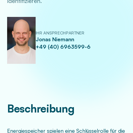
identifizieren.
IHR ANSPRECHPARTNER
Jonas Niemann
+49 (40) 6963599-6
Beschreibung
Energiespeicher spielen eine Schlüsselrolle für die