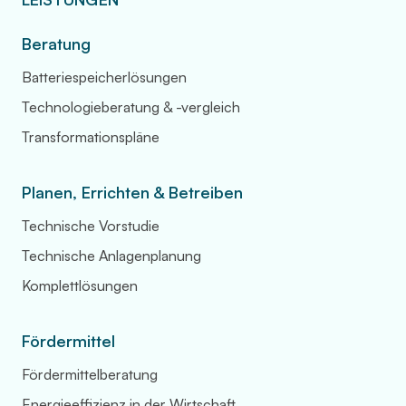
Beratung
Batteriespeicherlösungen
Technologieberatung & -vergleich
Transformationspläne
Planen, Errichten & Betreiben
Technische Vorstudie
Technische Anlagenplanung
Komplettlösungen
Fördermittel
Fördermittelberatung
Energieeffizienz in der Wirtschaft