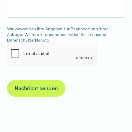
Wir verwenden Ihre Angaben zur Beantwortung Ihrer
Anfrage. Weitere Informationen finden Sie in unserer
Datenschutzerklärung
.