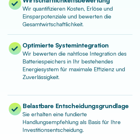
Wirtschaftlichkeitsbewertung
Wir quantifizieren Kosten, Erlöse und
Einsparpotenziale und bewerten die
Gesamtwirtschaftlichkeit.
Optimierte Systemintegration
Wir bewerten die nahtlose Integration des
Batteriespeichers in Ihr bestehendes
Energiesystem für maximale Effizienz und
Zuverlässigkeit.
Belastbare Entscheidungsgrundlage
Sie erhalten eine fundierte
Handlungsempfehlung als Basis für Ihre
Investitionsentscheidung.