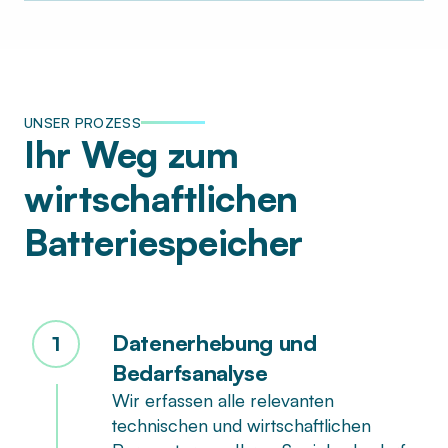
UNSER PROZESS
Ihr Weg zum
wirtschaftlichen
Batteriespeicher
Datenerhebung und
1
Bedarfsanalyse
Wir erfassen alle relevanten
technischen und wirtschaftlichen