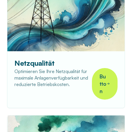
Netzqualität
Optimieren Sie Ihre Netzqualität für
Bu
maximale Anlagenverfügbarkeit und
tto
reduzierte Betriebskosten.
n