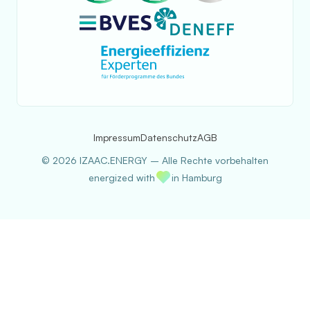
Impressum
Datenschutz
AGB
©
2026
IZAAC.ENERGY – Alle Rechte vorbehalten
energized with
in Hamburg