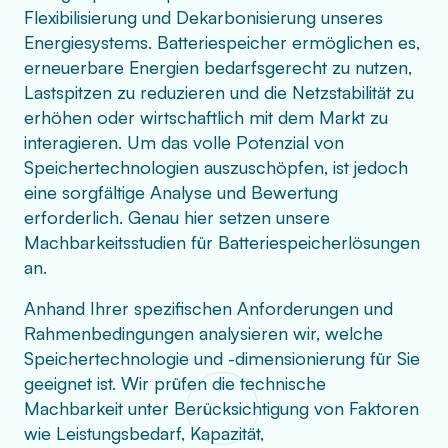
Flexibilisierung und Dekarbonisierung unseres
Energiesystems. Batteriespeicher ermöglichen es,
erneuerbare Energien bedarfsgerecht zu nutzen,
Lastspitzen zu reduzieren und die Netzstabilität zu
erhöhen oder wirtschaftlich mit dem Markt zu
interagieren. Um das volle Potenzial von
Speichertechnologien auszuschöpfen, ist jedoch
eine sorgfältige Analyse und Bewertung
erforderlich. Genau hier setzen unsere
Machbarkeitsstudien für Batteriespeicherlösungen
an.
Anhand Ihrer spezifischen Anforderungen und
Rahmenbedingungen analysieren wir, welche
Speichertechnologie und -dimensionierung für Sie
geeignet ist. Wir prüfen die technische
Machbarkeit unter Berücksichtigung von Faktoren
wie Leistungsbedarf, Kapazität,