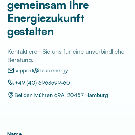
gemeinsam Ihre
Energiezukunft
gestalten
Kontaktieren Sie uns für eine unverbindliche
Beratung.
support@izaac.energy
+49 (40) 6963599-60
Bei den Mühren 69A, 20457 Hamburg
Name