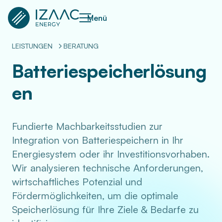
Menü
LEISTUNGEN
BERATUNG
Batteriespeicherlösung
en
Fundierte Machbarkeitsstudien zur
Integration von Batteriespeichern in Ihr
Energiesystem oder ihr Investitionsvorhaben.
Wir analysieren technische Anforderungen,
wirtschaftliches Potenzial und
Fördermöglichkeiten, um die optimale
Speicherlösung für Ihre Ziele & Bedarfe zu