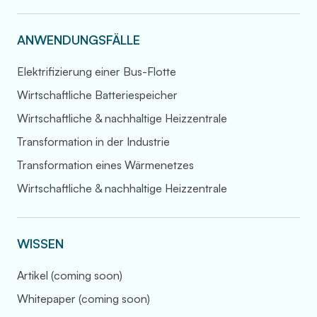
ANWENDUNGSFÄLLE
Elektrifizierung einer Bus-Flotte
Wirtschaftliche Batteriespeicher
Wirtschaftliche & nachhaltige Heizzentrale
Transformation in der Industrie
Transformation eines Wärmenetzes
Wirtschaftliche & nachhaltige Heizzentrale
WISSEN
Artikel (coming soon)
Whitepaper (coming soon)