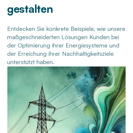
gestalten
Entdecken Sie konkrete Beispiele, wie unsere
maßgeschneiderten Lösungen Kunden bei
der Optimierung ihrer Energiesysteme und
der Erreichung ihrer Nachhaltigkeitsziele
unterstützt haben.