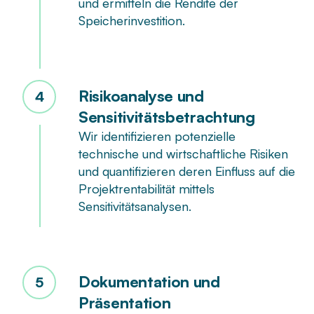
und ermitteln die Rendite der
Speicherinvestition.
Risikoanalyse und
4
Sensitivitätsbetrachtung
Wir identifizieren potenzielle
technische und wirtschaftliche Risiken
und quantifizieren deren Einfluss auf die
Projektrentabilität mittels
Sensitivitätsanalysen.
Dokumentation und
5
Präsentation