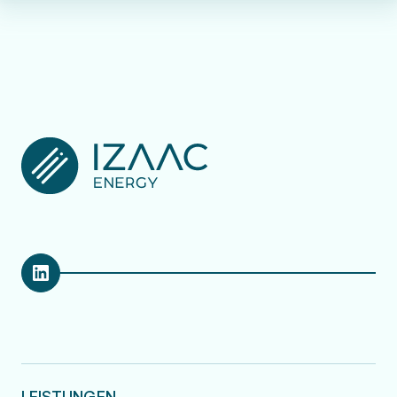
LEISTUNGEN