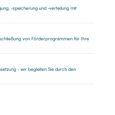
ung, -speicherung und -verteilung mit
rschließung von Förderprogrammen für Ihre
setzung - wir begleiten Sie durch den