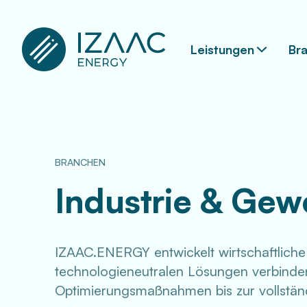
Leistungen
Br
BRANCHEN
Industrie & Gew
IZAAC.ENERGY entwickelt wirtschaftliche
technologieneutralen Lösungen verbinden 
Optimierungsmaßnahmen bis zur vollstän