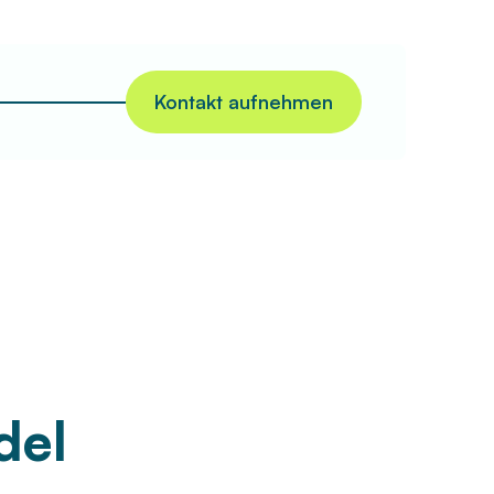
Kontakt aufnehmen
del