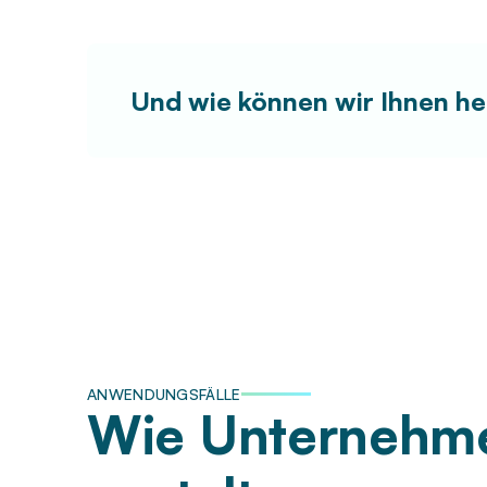
Und wie können wir Ihnen he
ANWENDUNGSFÄLLE
Wie Unternehme