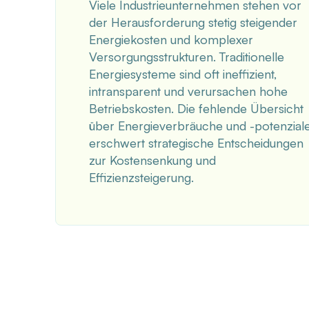
Viele Industrieunternehmen stehen vor
der Herausforderung stetig steigender
Energiekosten und komplexer
Versorgungsstrukturen. Traditionelle
Energiesysteme sind oft ineffizient,
intransparent und verursachen hohe
Betriebskosten. Die fehlende Übersicht
über Energieverbräuche und -potenzial
erschwert strategische Entscheidungen
zur Kostensenkung und
Effizienzsteigerung.