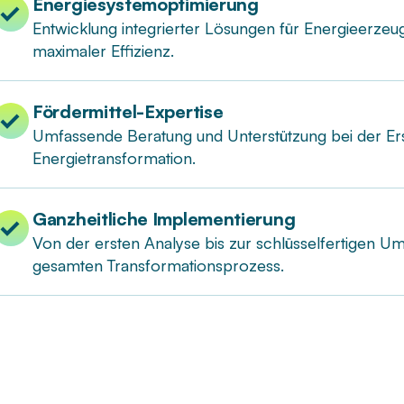
Energiesystemoptimierung
Entwicklung integrierter Lösungen für Energieerzeug
maximaler Effizienz.
Fördermittel-Expertise
Umfassende Beratung und Unterstützung bei der E
Energietransformation.
Ganzheitliche Implementierung
Von der ersten Analyse bis zur schlüsselfertigen Um
gesamten Transformationsprozess.