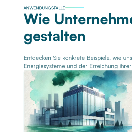
ANWENDUNGSFÄLLE
Wie Unternehme
gestalten
Entdecken Sie konkrete Beispiele, wie u
Energiesysteme und der Erreichung ihrer 