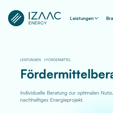
Leistungen
Br
LEISTUNGEN
FÖRDERMITTEL
Fördermittelber
Individuelle Beratung zur optimalen Nutz
nachhaltiges Energieprojekt.