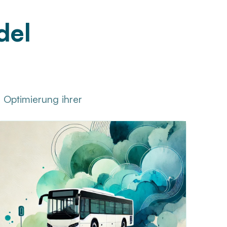
del
 Optimierung ihrer