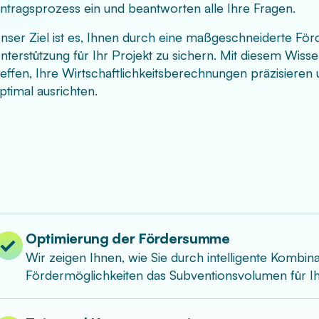
ntragsprozess ein und beantworten alle Ihre Fragen.
nser Ziel ist es, Ihnen durch eine maßgeschneiderte Förd
nterstützung für Ihr Projekt zu sichern. Mit diesem Wis
reffen, Ihre Wirtschaftlichkeitsberechnungen präzisieren
ptimal ausrichten.
Optimierung der Fördersumme
Wir zeigen Ihnen, wie Sie durch intelligente Kombi
Fördermöglichkeiten das Subventionsvolumen für Ih