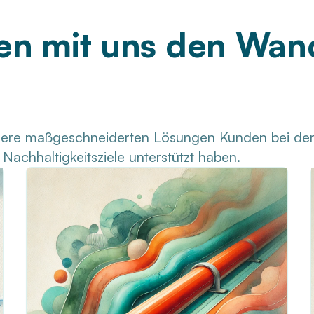
n mit uns den Wan
nsere maßgeschneiderten Lösungen Kunden bei der
Nachhaltigkeitsziele unterstützt haben.