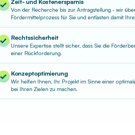
Zeit- und Kostenersparnis
Von der Recherche bis zur Antragstellung - wir ü
Fördermittelprozess für Sie und entlasten damit Ihr
Rechtssicherheit
Unsere Expertise stellt sicher, dass Sie die Förderb
einer Rückforderung.
Konzeptoptimierung
Wir helfen Ihnen, Ihr Projekt im Sinne einer optima
bei Ihren Zielen zu machen.