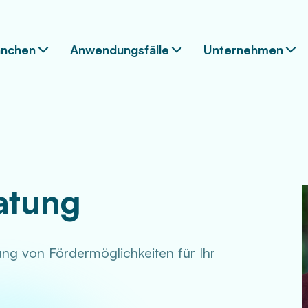
anchen
Anwendungsfälle
Unternehmen
atung
ung von Fördermöglichkeiten für Ihr