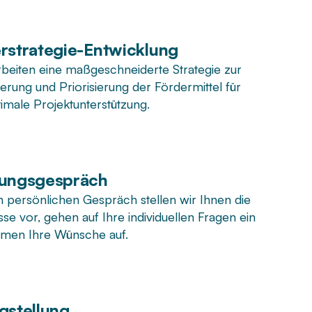
rstrategie-Entwicklung
rbeiten eine maßgeschneiderte Strategie zur
erung und Priorisierung der Fördermittel für
imale Projektunterstützung.
tungsgespräch
m persönlichen Gespräch stellen wir Ihnen die
se vor, gehen auf Ihre individuellen Fragen ein
men Ihre Wünsche auf.
gstellung