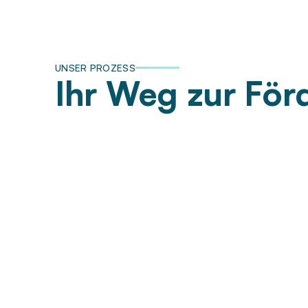
UNSER PROZESS
Ihr Weg zur För