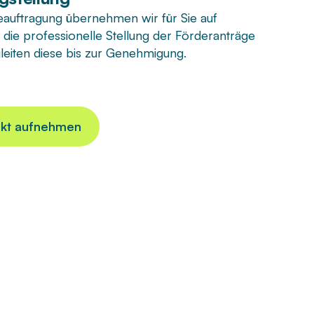
auftragung übernehmen wir für Sie auf
die professionelle Stellung der Förderanträge
leiten diese bis zur Genehmigung.
akt aufnehmen