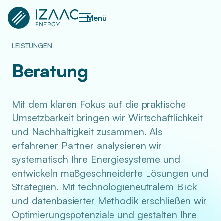
Menü
LEISTUNGEN
Beratung
Mit dem klaren Fokus auf die praktische
Umsetzbarkeit bringen wir Wirtschaftlichkeit
und Nachhaltigkeit zusammen. Als
erfahrener Partner analysieren wir
systematisch Ihre Energiesysteme und
entwickeln maßgeschneiderte Lösungen und
Strategien. Mit technologieneutralem Blick
und datenbasierter Methodik erschließen wir
Optimierungspotenziale und gestalten Ihre