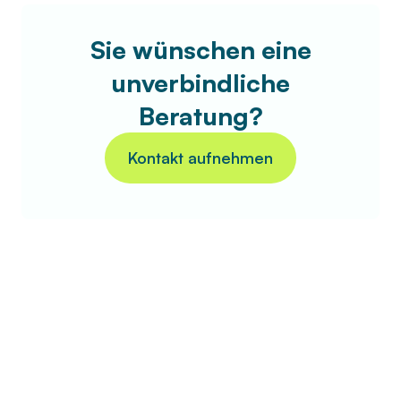
Sie wünschen eine
unverbindliche
Beratung?
Kontakt aufnehmen