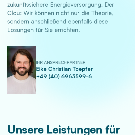
zukunftssichere Energieversorgung. Der
Clou: Wir können nicht nur die Theorie,
sondern anschließend ebenfalls diese
Lösungen für Sie errichten.
IHR ANSPRECHPARTNER
Eike Christian Toepfer
+49 (40) 6963599-6
Unsere Leistungen für