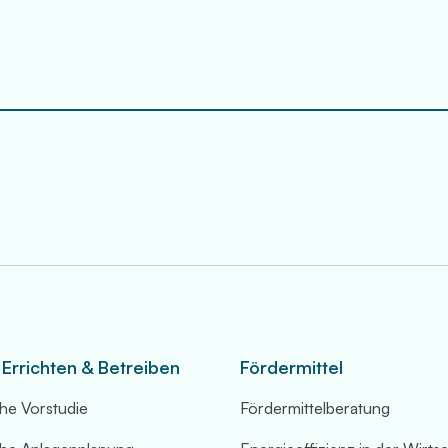
 Errichten & Betreiben
Fördermittel
he Vorstudie
Fördermittelberatung