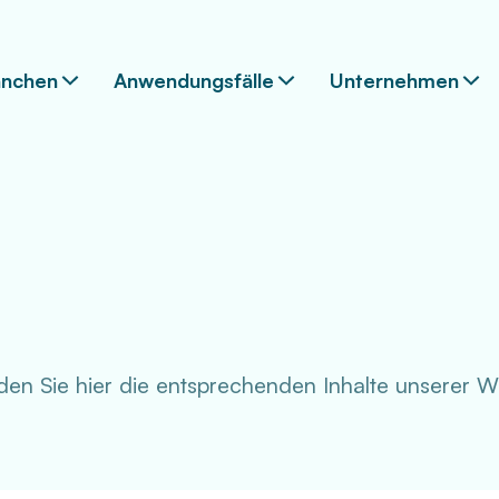
anchen
Anwendungsfälle
Unternehmen
den Sie hier die entsprechenden Inhalte unserer W