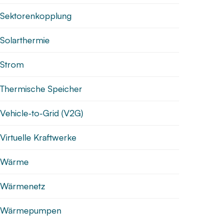
Sektorenkopplung
Solarthermie
Strom
Thermische Speicher
Vehicle-to-Grid (V2G)
Virtuelle Kraftwerke
Wärme
Wärmenetz
Wärmepumpen