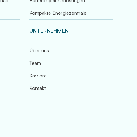
chaft
Batteriespeicherlösungen
Kompakte Energiezentrale
UNTERNEHMEN
Über uns
Team
Karriere
Kontakt