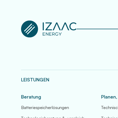
LEISTUNGEN
Beratung
Planen,
Batteriespeicherlösungen
Technisc