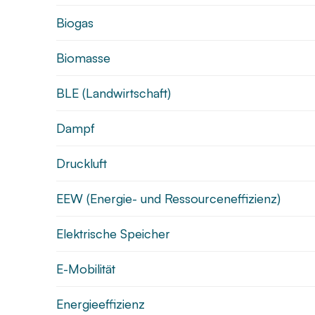
Biogas
Biomasse
BLE (Landwirtschaft)
Dampf
Druckluft
EEW (Energie- und Ressourceneffizienz)
Elektrische Speicher
E-Mobilität
Energieeffizienz