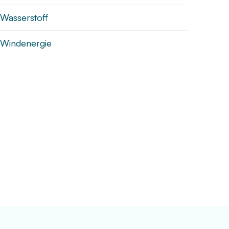
Wasserstoff
Windenergie