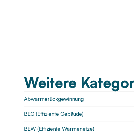
Weitere Kategor
Abwärmerückgewinnung
BEG (Effiziente Gebäude)
BEW (Effiziente Wärmenetze)