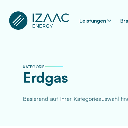
Leistungen
Br
KATEGORIE
Erdgas
Basierend auf Ihrer Kategorieauswahl fin