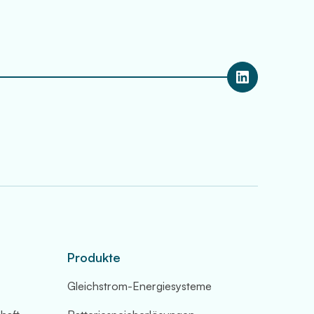
Produkte
Gleichstrom-Energiesysteme