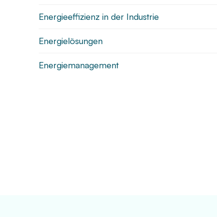
Energieeffizienz in der Industrie
Energielösungen
Energiemanagement