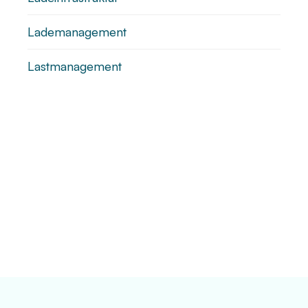
Lademanagement
Lastmanagement