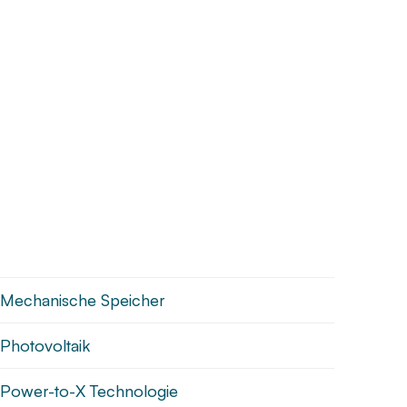
Mechanische Speicher
Photovoltaik
Power-to-X Technologie