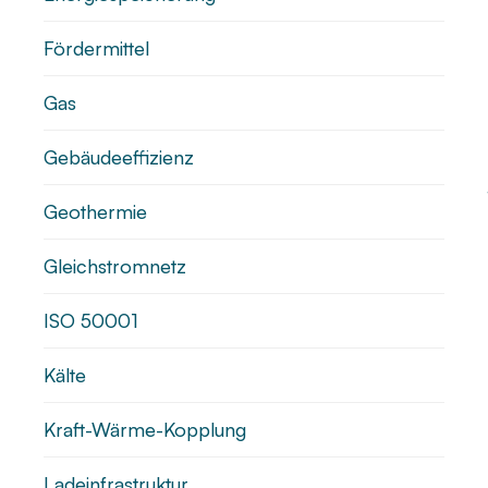
Fördermittel
Gas
Gebäudeeffizienz
Geothermie
Gleichstromnetz
ISO 50001
Kälte
Kraft-Wärme-Kopplung
Ladeinfrastruktur