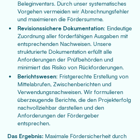
Beleginventars. Durch unser systematisches
Vorgehen vermeiden wir Abrechnungsfehler
und maximieren die Fördersumme.
Revisionssichere Dokumentation
: Eindeutige
Zuordnung aller förderfähigen Ausgaben mit
entsprechenden Nachweisen. Unsere
strukturierte Dokumentation erfüllt alle
Anforderungen der Prüfbehörden und
minimiert das Risiko von Rückforderungen.
Berichtswesen
: Fristgerechte Erstellung von
Mittelabrufen, Zwischenberichten und
Verwendungsnachweisen. Wir formulieren
überzeugende Berichte, die den Projekterfolg
nachvollziehbar darstellen und den
Anforderungen der Fördergeber
entsprechen.
Das Ergebnis:
Maximale Fördersicherheit durch