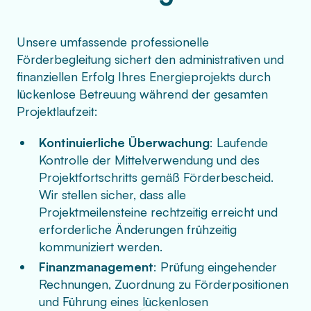
Unsere umfassende professionelle
Förderbegleitung sichert den administrativen und
finanziellen Erfolg Ihres Energieprojekts durch
lückenlose Betreuung während der gesamten
Projektlaufzeit:
Kontinuierliche Überwachung
: Laufende
Kontrolle der Mittelverwendung und des
Projektfortschritts gemäß Förderbescheid.
Wir stellen sicher, dass alle
Projektmeilensteine rechtzeitig erreicht und
erforderliche Änderungen frühzeitig
kommuniziert werden.
Finanzmanagement
: Prüfung eingehender
Rechnungen, Zuordnung zu Förderpositionen
und Führung eines lückenlosen