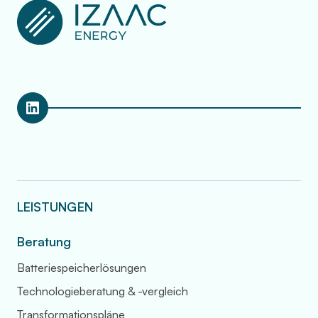
LEISTUNGEN
Beratung
Batteriespeicherlösungen
Technologieberatung & -vergleich
Transformationspläne