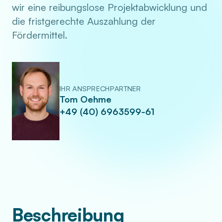
wir eine reibungslose Projektabwicklung und
die fristgerechte Auszahlung der
Fördermittel.
IHR ANSPRECHPARTNER
Tom Oehme
+49 (40) 6963599-61
Beschreibung