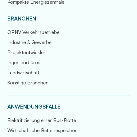
Kompakte Energiezentrale
BRANCHEN
ÖPNV Verkehrsbetriebe
Industrie & Gewerbe
Projektentwickler
Ingenieurbüros
Landwirtschaft
Sonstige Branchen
ANWENDUNGSFÄLLE
Elektrifizierung einer Bus-Flotte
Wirtschaftliche Batteriespeicher