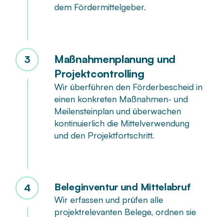
dem Fördermittelgeber.
Maßnahmenplanung und
3
Projektcontrolling
Wir überführen den Förderbescheid in
einen konkreten Maßnahmen- und
Meilensteinplan und überwachen
kontinuierlich die Mittelverwendung
und den Projektfortschritt.
Beleginventur und Mittelabruf
4
Wir erfassen und prüfen alle
projektrelevanten Belege, ordnen sie