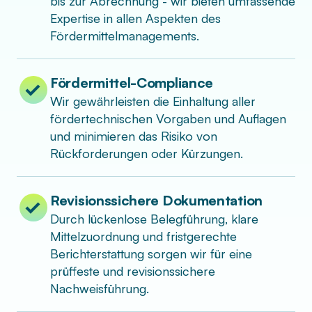
bis zur Abrechnung - wir bieten umfassende
Expertise in allen Aspekten des
Fördermittelmanagements.
Fördermittel-Compliance
Wir gewährleisten die Einhaltung aller
fördertechnischen Vorgaben und Auflagen
und minimieren das Risiko von
Rückforderungen oder Kürzungen.
Revisionssichere Dokumentation
Durch lückenlose Belegführung, klare
Mittelzuordnung und fristgerechte
Berichterstattung sorgen wir für eine
prüffeste und revisionssichere
Nachweisführung.