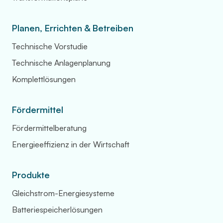
Planen, Errichten & Betreiben
Technische Vorstudie
Technische Anlagenplanung
Komplettlösungen
Fördermittel
Fördermittelberatung
Energieeffizienz in der Wirtschaft
Produkte
Gleichstrom-Energiesysteme
Batteriespeicherlösungen