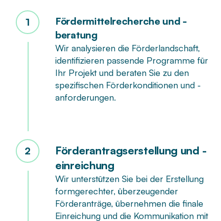
Fördermittelrecherche und -
1
beratung
Wir analysieren die Förderlandschaft,
identifizieren passende Programme für
Ihr Projekt und beraten Sie zu den
spezifischen Förderkonditionen und -
anforderungen.
Förderantragserstellung und -
2
einreichung
Wir unterstützen Sie bei der Erstellung
formgerechter, überzeugender
Förderanträge, übernehmen die finale
Einreichung und die Kommunikation mit