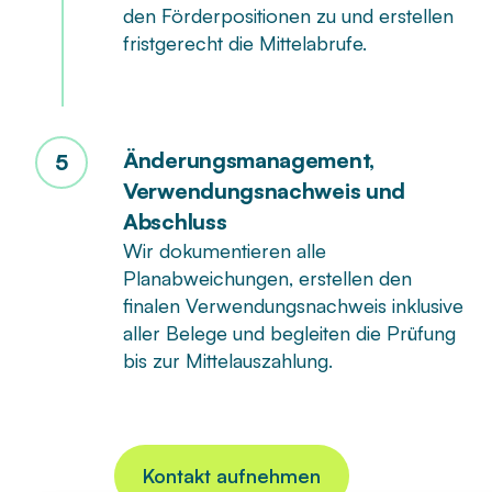
den Förderpositionen zu und erstellen
fristgerecht die Mittelabrufe.
Änderungsmanagement,
5
Verwendungsnachweis und
Abschluss
Wir dokumentieren alle
Planabweichungen, erstellen den
finalen Verwendungsnachweis inklusive
aller Belege und begleiten die Prüfung
bis zur Mittelauszahlung.
Kontakt aufnehmen