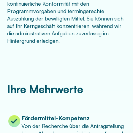
kontinuierliche Konformität mit den
Programmvorgaben und termingerechte
Auszahlung der bewilligten Mittel. Sie können sich
auf Ihr Kerngeschäft konzentrieren, während wir
die administrativen Aufgaben zuverlässig im
Hintergrund erledigen.
Ihre Mehrwerte
Fördermittel-Kompetenz
Von der Recherche über die Antragstellung