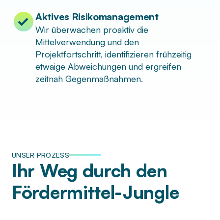
Aktives Risikomanagement
Wir überwachen proaktiv die
Mittelverwendung und den
Projektfortschritt, identifizieren frühzeitig
etwaige Abweichungen und ergreifen
zeitnah Gegenmaßnahmen.
UNSER PROZESS
Ihr Weg durch den
Fördermittel-Jungle