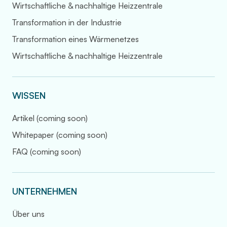
Wirtschaftliche & nachhaltige Heizzentrale
Transformation in der Industrie
Transformation eines Wärmenetzes
Wirtschaftliche & nachhaltige Heizzentrale
WISSEN
Artikel (coming soon)
Whitepaper (coming soon)
FAQ (coming soon)
UNTERNEHMEN
Über uns