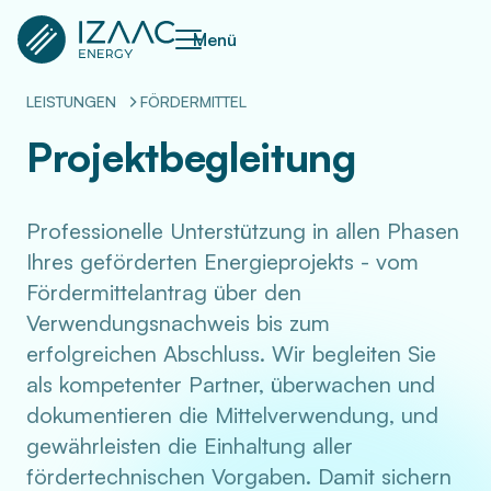
Menü
LEISTUNGEN
FÖRDERMITTEL
Projektbegleitung
Professionelle Unterstützung in allen Phasen
Ihres geförderten Energieprojekts - vom
Fördermittelantrag über den
Verwendungsnachweis bis zum
erfolgreichen Abschluss. Wir begleiten Sie
als kompetenter Partner, überwachen und
dokumentieren die Mittelverwendung, und
gewährleisten die Einhaltung aller
fördertechnischen Vorgaben. Damit sichern