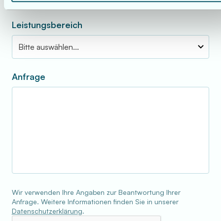
Leistungsbereich
Anfrage
Wir verwenden Ihre Angaben zur Beantwortung Ihrer
Anfrage. Weitere Informationen finden Sie in unserer
Datenschutzerklärung
.