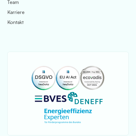
Team
Karriere
Kontakt